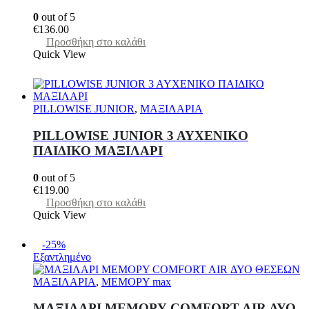
0
out of 5
€
136.00
Προσθήκη στο καλάθι
Quick View
PILLOWISE JUNIOR
,
ΜΑΞΙΛΑΡΙΑ
PILLOWISE JUNIOR 3 AYXENIKO
ΠΑΙΔΙΚΟ ΜΑΞΙΛΑΡΙ
0
out of 5
€
119.00
Προσθήκη στο καλάθι
Quick View
-25%
Εξαντλημένο
ΜΑΞΙΛΑΡΙΑ
,
ΜΕΜΟΡΥ max
MAΞΙΛΑΡΙ ΜΕΜΟΡΥ COMFORT AIR ΔΥΟ