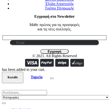
Έξοδα Αποστολής
Τρόποι Πληρωμής
Εγγραφή στο Newsletter
Μάθε πρώτος για τις προσφορές
και τις νέες συλλογές.
© 2021. All Rights Reserved
has been added to your cart.
Ταμείο
Καλάθι