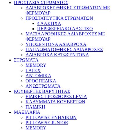
ΠΡΟΣΤΑΣΙΑ ΣΤΡΩΜΑΤΟΣ
ΑΔΙΑΒΡΟΧΕΣ ΘΗΚΕΣ ΣΤΡΩΜΑΤΩΝ ΜΕ
ΦΕΡΜΟΥΑΡ
ΠΡΟΣΤΑΤΕΥΤΙΚΑ ΣΤΡΩΜΑΤΩΝ
4 ΛΑΣΤΙΧΑ
ΠΕΡΙΦΕΡΕΙΑΚΟ ΛΑΣΤΙΧΟ
ΜΑΞΙΛΑΡΟΘΗΚΕΣ ΑΔΙΑΒΡΟΧΕΣ ΜΕ
ΦΕΡΜΟΥΑΡ
ΥΠΟΣΕΝΤΟΝΑ ΑΔΙΑΒΡΟΧΑ
ΠΑΠΛΩΜΑΤΟΘΗΚΕΣ ΑΔΙΑΒΡΟΧΕΣ
ΑΔΙΑΒΡΟΧΑ ΚΑΤΩΣΕΝΤΟΝΑ
ΣΤΡΩΜΑΤΑ
MEMORY
LATEX
ΑΝΤΟΜΙΚΑ
ΟΡΘΟΠΕΔΙΚΑ
ΑΝΩΣΤΡΩΜΑΤΑ
ΚΟΥΒΕΡΤΕΣ ΒΑΡΥΤΗΤΑΣ
ΕΙΔΙΚΕΣ ΠΡΟΣΦΟΡΕΣ LEVIA
ΚΑΛΥΜΜΑΤΑ ΚΟΥΒΕΡΤΩΝ
ΠΑΙΔΙΚΗ
ΜΑΞΙΛΑΡΙΑ
PILLOWISE ΕΝΗΛΙΚΩΝ
PILLOWISE JUNIOR
MEMORY