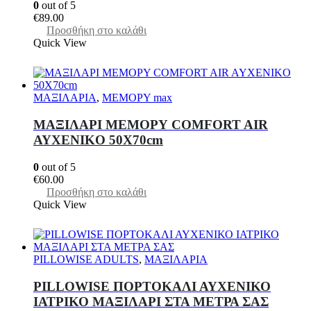
0
out of 5
€
89.00
Προσθήκη στο καλάθι
Quick View
ΜΑΞΙΛΑΡΙΑ
,
ΜΕΜΟΡΥ max
MAΞΙΛΑΡΙ ΜΕΜΟΡΥ COMFORT AIR
AYXENIKO 50Χ70cm
0
out of 5
€
60.00
Προσθήκη στο καλάθι
Quick View
PILLOWISE ADULTS
,
ΜΑΞΙΛΑΡΙΑ
PILLOWISE ΠΟΡΤΟΚΑΛΙ ΑΥΧΕΝΙΚΟ
ΙΑΤΡΙΚΟ ΜΑΞΙΛΑΡΙ ΣΤΑ ΜΕΤΡΑ ΣΑΣ