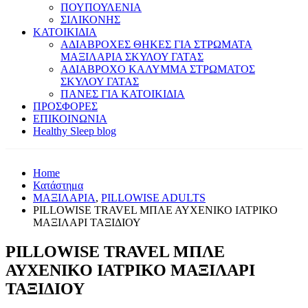
ΠΟΥΠΟΥΛΕΝΙΑ
ΣΙΛΙΚΟΝΗΣ
ΚΑΤΟΙΚΙΔΙΑ
ΑΔΙΑΒΡΟΧΕΣ ΘΗΚΕΣ ΓΙΑ ΣΤΡΩΜΑΤΑ
ΜΑΞΙΛΑΡΙΑ ΣΚΥΛΟΥ ΓΑΤΑΣ
ΑΔΙΑΒΡΟΧΟ ΚΑΛΥΜΜΑ ΣΤΡΩΜΑΤΟΣ
ΣΚΥΛΟΥ ΓΑΤΑΣ
ΠΑΝΕΣ ΓΙΑ ΚΑΤΟΙΚΙΔΙΑ
ΠΡΟΣΦΟΡΕΣ
ΕΠΙΚΟΙΝΩΝΙΑ
Healthy Sleep blog
Home
Κατάστημα
ΜΑΞΙΛΑΡΙΑ
,
PILLOWISE ADULTS
PILLOWISE TRAVEL ΜΠΛΕ ΑΥΧΕΝΙΚΟ ΙΑΤΡΙΚΟ
ΜΑΞΙΛΑΡΙ ΤΑΞΙΔΙΟΥ
PILLOWISE TRAVEL ΜΠΛΕ
ΑΥΧΕΝΙΚΟ ΙΑΤΡΙΚΟ ΜΑΞΙΛΑΡΙ
ΤΑΞΙΔΙΟΥ