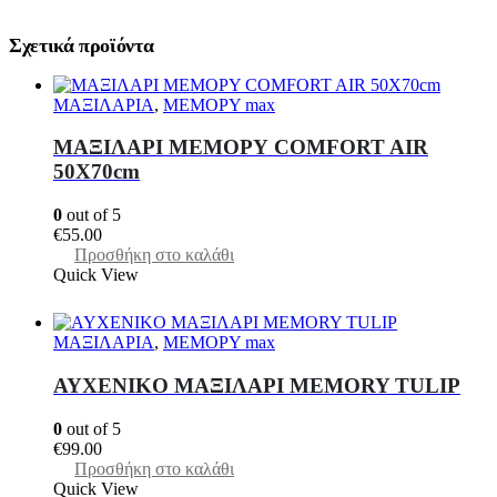
Σχετικά προϊόντα
ΜΑΞΙΛΑΡΙΑ
,
ΜΕΜΟΡΥ max
MAΞΙΛΑΡΙ ΜΕΜΟΡΥ COMFORT AIR
50Χ70cm
0
out of 5
€
55.00
Προσθήκη στο καλάθι
Quick View
ΜΑΞΙΛΑΡΙΑ
,
ΜΕΜΟΡΥ max
AYXENIKO MAΞΙΛΑΡΙ MEMORY ΤULIP
0
out of 5
€
99.00
Προσθήκη στο καλάθι
Quick View