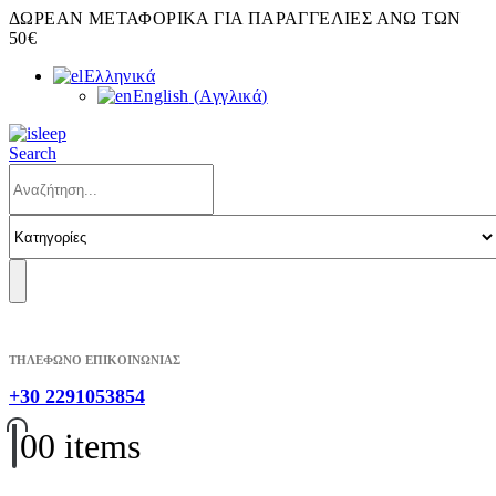
ΔΩΡΕΑΝ ΜΕΤΑΦΟΡΙΚΑ ΓΙΑ ΠΑΡΑΓΓΕΛΙΕΣ ΑΝΩ ΤΩΝ
50€
Ελληνικά
English
(
Αγγλικά
)
Search
ΤΗΛΕΦΩΝΟ ΕΠΙΚΟΙΝΩΝΙΑΣ
+30 2291053854
0
0 items