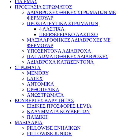
ΓΙΑ ΕΜΑΣ
ΠΡΟΣΤΑΣΙΑ ΣΤΡΩΜΑΤΟΣ
ΑΔΙΑΒΡΟΧΕΣ ΘΗΚΕΣ ΣΤΡΩΜΑΤΩΝ ΜΕ
ΦΕΡΜΟΥΑΡ
ΠΡΟΣΤΑΤΕΥΤΙΚΑ ΣΤΡΩΜΑΤΩΝ
4 ΛΑΣΤΙΧΑ
ΠΕΡΙΦΕΡΕΙΑΚΟ ΛΑΣΤΙΧΟ
ΜΑΞΙΛΑΡΟΘΗΚΕΣ ΑΔΙΑΒΡΟΧΕΣ ΜΕ
ΦΕΡΜΟΥΑΡ
ΥΠΟΣΕΝΤΟΝΑ ΑΔΙΑΒΡΟΧΑ
ΠΑΠΛΩΜΑΤΟΘΗΚΕΣ ΑΔΙΑΒΡΟΧΕΣ
ΑΔΙΑΒΡΟΧΑ ΚΑΤΩΣΕΝΤΟΝΑ
ΣΤΡΩΜΑΤΑ
MEMORY
LATEX
ΑΝΤΟΜΙΚΑ
ΟΡΘΟΠΕΔΙΚΑ
ΑΝΩΣΤΡΩΜΑΤΑ
ΚΟΥΒΕΡΤΕΣ ΒΑΡΥΤΗΤΑΣ
ΕΙΔΙΚΕΣ ΠΡΟΣΦΟΡΕΣ LEVIA
ΚΑΛΥΜΜΑΤΑ ΚΟΥΒΕΡΤΩΝ
ΠΑΙΔΙΚΗ
ΜΑΞΙΛΑΡΙΑ
PILLOWISE ΕΝΗΛΙΚΩΝ
PILLOWISE JUNIOR