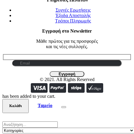
Συχνές Ερωτήσεις
Έξοδα Αποστολής
Τρόποι Πληρωμής
Εγγραφή στο Newsletter
Μάθε πρώτος για τις προσφορές
και τις νέες συλλογές.
© 2021. All Rights Reserved
has been added to your cart.
Ταμείο
Καλάθι