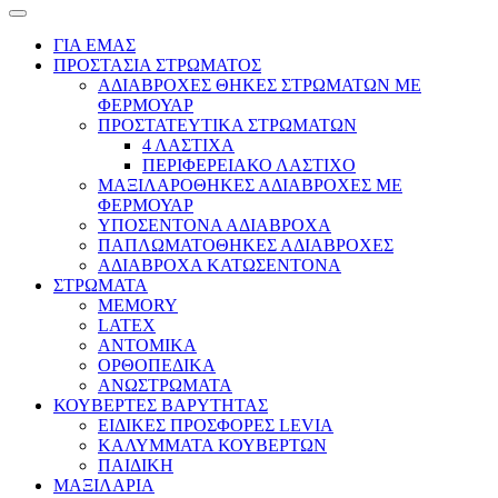
ΓΙΑ ΕΜΑΣ
ΠΡΟΣΤΑΣΙΑ ΣΤΡΩΜΑΤΟΣ
ΑΔΙΑΒΡΟΧΕΣ ΘΗΚΕΣ ΣΤΡΩΜΑΤΩΝ ΜΕ
ΦΕΡΜΟΥΑΡ
ΠΡΟΣΤΑΤΕΥΤΙΚΑ ΣΤΡΩΜΑΤΩΝ
4 ΛΑΣΤΙΧΑ
ΠΕΡΙΦΕΡΕΙΑΚΟ ΛΑΣΤΙΧΟ
ΜΑΞΙΛΑΡΟΘΗΚΕΣ ΑΔΙΑΒΡΟΧΕΣ ΜΕ
ΦΕΡΜΟΥΑΡ
ΥΠΟΣΕΝΤΟΝΑ ΑΔΙΑΒΡΟΧΑ
ΠΑΠΛΩΜΑΤΟΘΗΚΕΣ ΑΔΙΑΒΡΟΧΕΣ
ΑΔΙΑΒΡΟΧΑ ΚΑΤΩΣΕΝΤΟΝΑ
ΣΤΡΩΜΑΤΑ
MEMORY
LATEX
ΑΝΤΟΜΙΚΑ
ΟΡΘΟΠΕΔΙΚΑ
ΑΝΩΣΤΡΩΜΑΤΑ
ΚΟΥΒΕΡΤΕΣ ΒΑΡΥΤΗΤΑΣ
ΕΙΔΙΚΕΣ ΠΡΟΣΦΟΡΕΣ LEVIA
ΚΑΛΥΜΜΑΤΑ ΚΟΥΒΕΡΤΩΝ
ΠΑΙΔΙΚΗ
ΜΑΞΙΛΑΡΙΑ