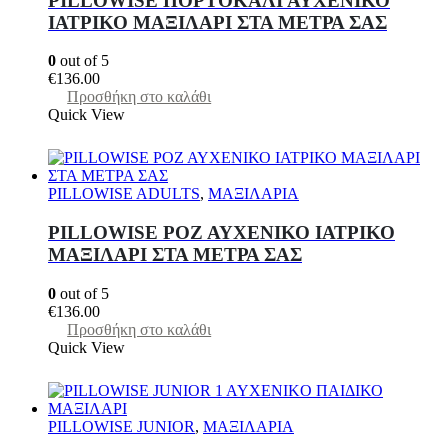
PILLOWISE ΠΟΡΤΟΚΑΛΙ ΑΥΧΕΝΙΚΟ
ΙΑΤΡΙΚΟ ΜΑΞΙΛΑΡΙ ΣΤΑ ΜΕΤΡΑ ΣΑΣ
0
out of 5
€
136.00
Προσθήκη στο καλάθι
Quick View
PILLOWISE ADULTS
,
ΜΑΞΙΛΑΡΙΑ
PILLOWISE ΡΟΖ ΑΥΧΕΝΙΚΟ ΙΑΤΡΙΚΟ
ΜΑΞΙΛΑΡΙ ΣΤΑ ΜΕΤΡΑ ΣΑΣ
0
out of 5
€
136.00
Προσθήκη στο καλάθι
Quick View
PILLOWISE JUNIOR
,
ΜΑΞΙΛΑΡΙΑ