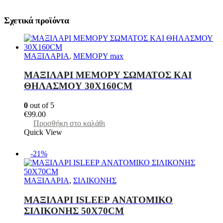
Σχετικά προϊόντα
ΜΑΞΙΛΑΡΙΑ
,
ΜΕΜΟΡΥ max
ΜΑΞΙΛΑΡΙ ΜΕΜΟΡΥ ΣΩΜΑΤΟΣ ΚΑΙ
ΘΗΛΑΣΜΟΥ 30Χ160CM
0
out of 5
€
99.00
Προσθήκη στο καλάθι
Quick View
-21%
ΜΑΞΙΛΑΡΙΑ
,
ΣΙΛΙΚΟΝΗΣ
MAΞΙΛΑΡΙ ISLEEP ΑΝΑΤΟΜΙΚΟ
ΣΙΛΙΚΟΝΗΣ 50Χ70CM