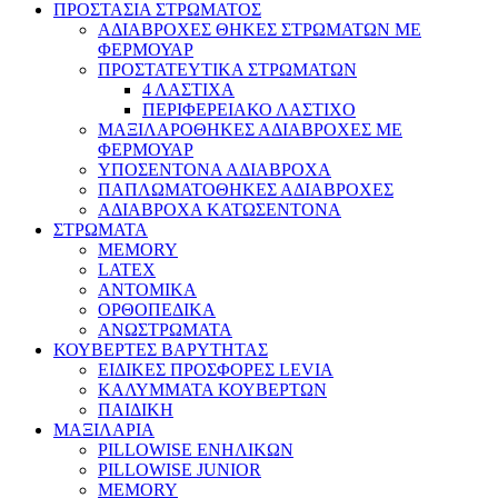
ΠΡΟΣΤΑΣΙΑ ΣΤΡΩΜΑΤΟΣ
ΑΔΙΑΒΡΟΧΕΣ ΘΗΚΕΣ ΣΤΡΩΜΑΤΩΝ ΜΕ
ΦΕΡΜΟΥΑΡ
ΠΡΟΣΤΑΤΕΥΤΙΚΑ ΣΤΡΩΜΑΤΩΝ
4 ΛΑΣΤΙΧΑ
ΠΕΡΙΦΕΡΕΙΑΚΟ ΛΑΣΤΙΧΟ
ΜΑΞΙΛΑΡΟΘΗΚΕΣ ΑΔΙΑΒΡΟΧΕΣ ΜΕ
ΦΕΡΜΟΥΑΡ
ΥΠΟΣΕΝΤΟΝΑ ΑΔΙΑΒΡΟΧΑ
ΠΑΠΛΩΜΑΤΟΘΗΚΕΣ ΑΔΙΑΒΡΟΧΕΣ
ΑΔΙΑΒΡΟΧΑ ΚΑΤΩΣΕΝΤΟΝΑ
ΣΤΡΩΜΑΤΑ
MEMORY
LATEX
ΑΝΤΟΜΙΚΑ
ΟΡΘΟΠΕΔΙΚΑ
ΑΝΩΣΤΡΩΜΑΤΑ
ΚΟΥΒΕΡΤΕΣ ΒΑΡΥΤΗΤΑΣ
ΕΙΔΙΚΕΣ ΠΡΟΣΦΟΡΕΣ LEVIA
ΚΑΛΥΜΜΑΤΑ ΚΟΥΒΕΡΤΩΝ
ΠΑΙΔΙΚΗ
ΜΑΞΙΛΑΡΙΑ
PILLOWISE ΕΝΗΛΙΚΩΝ
PILLOWISE JUNIOR
MEMORY