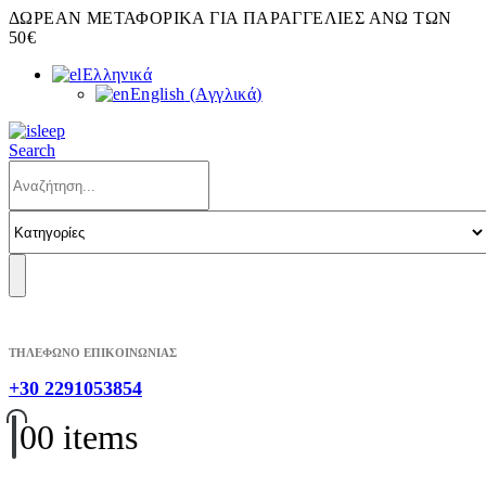
ΔΩΡΕΑΝ ΜΕΤΑΦΟΡΙΚΑ ΓΙΑ ΠΑΡΑΓΓΕΛΙΕΣ ΑΝΩ ΤΩΝ
50€
Ελληνικά
English
(
Αγγλικά
)
Search
ΤΗΛΕΦΩΝΟ ΕΠΙΚΟΙΝΩΝΙΑΣ
+30 2291053854
0
0 items