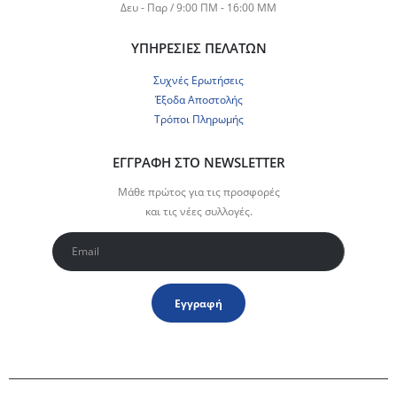
Δευ - Παρ / 9:00 ΠΜ - 16:00 ΜΜ
ΥΠΗΡΕΣΊΕΣ ΠΕΛΑΤΏΝ
Συχνές Ερωτήσεις
Έξοδα Αποστολής
Τρόποι Πληρωμής
ΕΓΓΡΑΦΉ ΣΤΟ NEWSLETTER
Μάθε πρώτος για τις προσφορές
και τις νέες συλλογές.