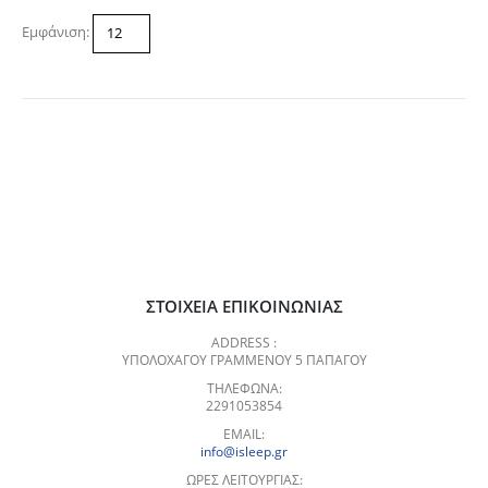
Εμφάνιση:
ΣΤΟΙΧΕΊΑ ΕΠΙΚΟΙΝΩΝΊΑΣ
ADDRESS :
ΥΠΟΛΟΧΑΓΟΥ ΓΡΑΜΜΕΝΟΥ 5 ΠΑΠΑΓΟΥ
ΤΗΛΈΦΩΝΑ:
2291053854
EMAIL:
info@isleep.gr
ΏΡΕΣ ΛΕΙΤΟΥΡΓΊΑΣ: