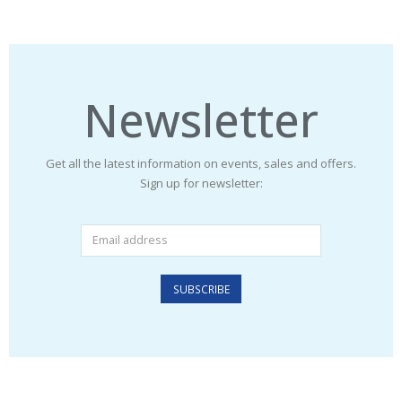
Newsletter
Get all the latest information on events, sales and offers.
Sign up for newsletter: