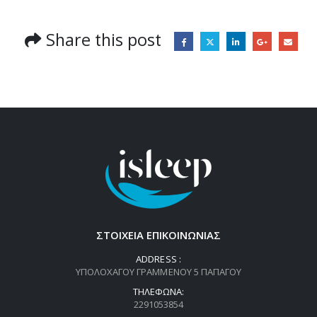
Share this post
ΣΤΟΙΧΕΙΑ ΕΠΙΚΟΙΝΩΝΙΑΣ
ADDRESS :
ΥΠΟΛΟΧΑΓΟΥ ΓΡΑΜΜΕΝΟΥ 5 ΠΑΠΑΓΟΥ
ΤΗΛΈΦΩΝΑ:
2291053854