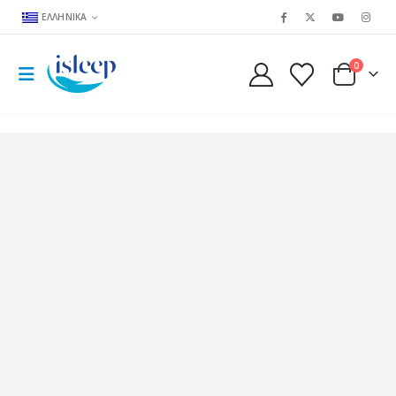
ΕΛΛΗΝΙΚΆ
0