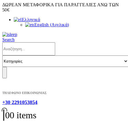
ΔΩΡΕΑΝ ΜΕΤΑΦΟΡΙΚΑ ΓΙΑ ΠΑΡΑΓΓΕΛΙΕΣ ΑΝΩ ΤΩΝ
50€
Ελληνικά
English
(
Αγγλικά
)
Search
ΤΗΛΕΦΩΝΟ ΕΠΙΚΟΙΝΩΝΙΑΣ
+30 2291053854
0
0 items