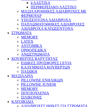
4 ΛΑΣΤΙΧΑ
ΠΕΡΙΦΕΡΕΙΑΚΟ ΛΑΣΤΙΧΟ
ΜΑΞΙΛΑΡΟΘΗΚΕΣ ΑΔΙΑΒΡΟΧΕΣ ΜΕ
ΦΕΡΜΟΥΑΡ
ΥΠΟΣΕΝΤΟΝΑ ΑΔΙΑΒΡΟΧΑ
ΠΑΠΛΩΜΑΤΟΘΗΚΕΣ ΑΔΙΑΒΡΟΧΕΣ
ΑΔΙΑΒΡΟΧΑ ΚΑΤΩΣΕΝΤΟΝΑ
ΣΤΡΩΜΑΤΑ
MEMORY
LATEX
ΑΝΤΟΜΙΚΑ
ΟΡΘΟΠΕΔΙΚΑ
ΑΝΩΣΤΡΩΜΑΤΑ
ΚΟΥΒΕΡΤΕΣ ΒΑΡΥΤΗΤΑΣ
ΕΙΔΙΚΕΣ ΠΡΟΣΦΟΡΕΣ LEVIA
ΚΑΛΥΜΜΑΤΑ ΚΟΥΒΕΡΤΩΝ
ΠΑΙΔΙΚΗ
ΜΑΞΙΛΑΡΙΑ
PILLOWISE ΕΝΗΛΙΚΩΝ
PILLOWISE JUNIOR
MEMORY
ΠΟΥΠΟΥΛΕΝΙΑ
ΣΙΛΙΚΟΝΗΣ
ΚΑΤΟΙΚΙΔΙΑ
ΑΔΙΑΒΡΟΧΕΣ ΘΗΚΕΣ ΓΙΑ ΣΤΡΩΜΑΤΑ