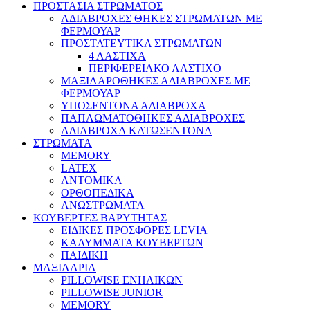
ΠΡΟΣΤΑΣΙΑ ΣΤΡΩΜΑΤΟΣ
ΑΔΙΑΒΡΟΧΕΣ ΘΗΚΕΣ ΣΤΡΩΜΑΤΩΝ ΜΕ
ΦΕΡΜΟΥΑΡ
ΠΡΟΣΤΑΤΕΥΤΙΚΑ ΣΤΡΩΜΑΤΩΝ
4 ΛΑΣΤΙΧΑ
ΠΕΡΙΦΕΡΕΙΑΚΟ ΛΑΣΤΙΧΟ
ΜΑΞΙΛΑΡΟΘΗΚΕΣ ΑΔΙΑΒΡΟΧΕΣ ΜΕ
ΦΕΡΜΟΥΑΡ
ΥΠΟΣΕΝΤΟΝΑ ΑΔΙΑΒΡΟΧΑ
ΠΑΠΛΩΜΑΤΟΘΗΚΕΣ ΑΔΙΑΒΡΟΧΕΣ
ΑΔΙΑΒΡΟΧΑ ΚΑΤΩΣΕΝΤΟΝΑ
ΣΤΡΩΜΑΤΑ
MEMORY
LATEX
ΑΝΤΟΜΙΚΑ
ΟΡΘΟΠΕΔΙΚΑ
ΑΝΩΣΤΡΩΜΑΤΑ
ΚΟΥΒΕΡΤΕΣ ΒΑΡΥΤΗΤΑΣ
ΕΙΔΙΚΕΣ ΠΡΟΣΦΟΡΕΣ LEVIA
ΚΑΛΥΜΜΑΤΑ ΚΟΥΒΕΡΤΩΝ
ΠΑΙΔΙΚΗ
ΜΑΞΙΛΑΡΙΑ
PILLOWISE ΕΝΗΛΙΚΩΝ
PILLOWISE JUNIOR
MEMORY