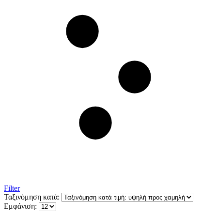
Filter
Ταξινόμηση κατά:
Εμφάνιση: