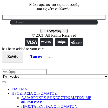
Μάθε πρώτος για τις προσφορές
και τις νέες συλλογές.
© 2021. All Rights Reserved
has been added to your cart.
Ταμείο
Καλάθι
ΓΙΑ ΕΜΑΣ
ΠΡΟΣΤΑΣΙΑ ΣΤΡΩΜΑΤΟΣ
ΑΔΙΑΒΡΟΧΕΣ ΘΗΚΕΣ ΣΤΡΩΜΑΤΩΝ ΜΕ
ΦΕΡΜΟΥΑΡ
ΠΡΟΣΤΑΤΕΥΤΙΚΑ ΣΤΡΩΜΑΤΩΝ