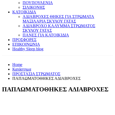
ΠΟΥΠΟΥΛΕΝΙΑ
ΣΙΛΙΚΟΝΗΣ
ΚΑΤΟΙΚΙΔΙΑ
ΑΔΙΑΒΡΟΧΕΣ ΘΗΚΕΣ ΓΙΑ ΣΤΡΩΜΑΤΑ
ΜΑΞΙΛΑΡΙΑ ΣΚΥΛΟΥ ΓΑΤΑΣ
ΑΔΙΑΒΡΟΧΟ ΚΑΛΥΜΜΑ ΣΤΡΩΜΑΤΟΣ
ΣΚΥΛΟΥ ΓΑΤΑΣ
ΠΑΝΕΣ ΓΙΑ ΚΑΤΟΙΚΙΔΙΑ
ΠΡΟΣΦΟΡΕΣ
ΕΠΙΚΟΙΝΩΝΙΑ
Healthy Sleep blog
Home
Κατάστημα
ΠΡΟΣΤΑΣΙΑ ΣΤΡΩΜΑΤΟΣ
ΠΑΠΛΩΜΑΤΟΘΗΚΕΣ ΑΔΙΑΒΡΟΧΕΣ
ΠΑΠΛΩΜΑΤΟΘΗΚΕΣ ΑΔΙΑΒΡΟΧΕΣ