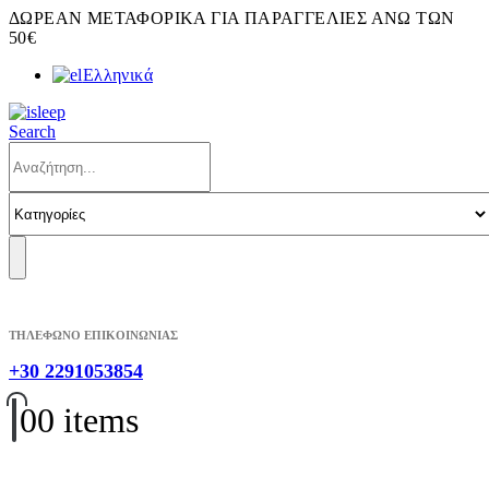
ΔΩΡΕΑΝ ΜΕΤΑΦΟΡΙΚΑ ΓΙΑ ΠΑΡΑΓΓΕΛΙΕΣ ΑΝΩ ΤΩΝ
50€
Ελληνικά
Search
ΤΗΛΕΦΩΝΟ ΕΠΙΚΟΙΝΩΝΙΑΣ
+30 2291053854
0
0 items