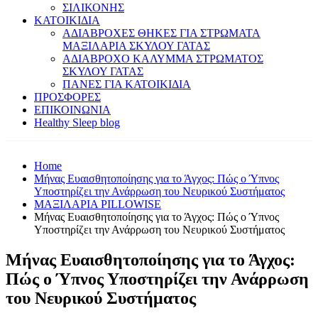
ΣΙΛΙΚΟΝΗΣ
ΚΑΤΟΙΚΙΔΙΑ
ΑΔΙΑΒΡΟΧΕΣ ΘΗΚΕΣ ΓΙΑ ΣΤΡΩΜΑΤΑ
ΜΑΞΙΛΑΡΙΑ ΣΚΥΛΟΥ ΓΑΤΑΣ
ΑΔΙΑΒΡΟΧΟ ΚΑΛΥΜΜΑ ΣΤΡΩΜΑΤΟΣ
ΣΚΥΛΟΥ ΓΑΤΑΣ
ΠΑΝΕΣ ΓΙΑ ΚΑΤΟΙΚΙΔΙΑ
ΠΡΟΣΦΟΡΕΣ
ΕΠΙΚΟΙΝΩΝΙΑ
Healthy Sleep blog
Home
Μήνας Ευαισθητοποίησης για το Άγχος: Πώς ο Ύπνος
Υποστηρίζει την Ανάρρωση του Νευρικού Συστήματος
ΜΑΞΙΛΑΡΙΑ PILLOWISE
Μήνας Ευαισθητοποίησης για το Άγχος: Πώς ο Ύπνος
Υποστηρίζει την Ανάρρωση του Νευρικού Συστήματος
Μήνας Ευαισθητοποίησης για το Άγχος:
Πώς ο Ύπνος Υποστηρίζει την Ανάρρωση
του Νευρικού Συστήματος