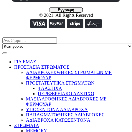
© 2021. All Rights Reserved
ΓΙΑ ΕΜΑΣ
ΠΡΟΣΤΑΣΙΑ ΣΤΡΩΜΑΤΟΣ
ΑΔΙΑΒΡΟΧΕΣ ΘΗΚΕΣ ΣΤΡΩΜΑΤΩΝ ΜΕ
ΦΕΡΜΟΥΑΡ
ΠΡΟΣΤΑΤΕΥΤΙΚΑ ΣΤΡΩΜΑΤΩΝ
4 ΛΑΣΤΙΧΑ
ΠΕΡΙΦΕΡΕΙΑΚΟ ΛΑΣΤΙΧΟ
ΜΑΞΙΛΑΡΟΘΗΚΕΣ ΑΔΙΑΒΡΟΧΕΣ ΜΕ
ΦΕΡΜΟΥΑΡ
ΥΠΟΣΕΝΤΟΝΑ ΑΔΙΑΒΡΟΧΑ
ΠΑΠΛΩΜΑΤΟΘΗΚΕΣ ΑΔΙΑΒΡΟΧΕΣ
ΑΔΙΑΒΡΟΧΑ ΚΑΤΩΣΕΝΤΟΝΑ
ΣΤΡΩΜΑΤΑ
MEMORY