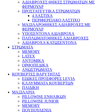
ΑΔΙΑΒΡΟΧΕΣ ΘΗΚΕΣ ΣΤΡΩΜΑΤΩΝ ΜΕ
ΦΕΡΜΟΥΑΡ
ΠΡΟΣΤΑΤΕΥΤΙΚΑ ΣΤΡΩΜΑΤΩΝ
4 ΛΑΣΤΙΧΑ
ΠΕΡΙΦΕΡΕΙΑΚΟ ΛΑΣΤΙΧΟ
ΜΑΞΙΛΑΡΟΘΗΚΕΣ ΑΔΙΑΒΡΟΧΕΣ ΜΕ
ΦΕΡΜΟΥΑΡ
ΥΠΟΣΕΝΤΟΝΑ ΑΔΙΑΒΡΟΧΑ
ΠΑΠΛΩΜΑΤΟΘΗΚΕΣ ΑΔΙΑΒΡΟΧΕΣ
ΑΔΙΑΒΡΟΧΑ ΚΑΤΩΣΕΝΤΟΝΑ
ΣΤΡΩΜΑΤΑ
MEMORY
LATEX
ΑΝΤΟΜΙΚΑ
ΟΡΘΟΠΕΔΙΚΑ
ΑΝΩΣΤΡΩΜΑΤΑ
ΚΟΥΒΕΡΤΕΣ ΒΑΡΥΤΗΤΑΣ
ΕΙΔΙΚΕΣ ΠΡΟΣΦΟΡΕΣ LEVIA
ΚΑΛΥΜΜΑΤΑ ΚΟΥΒΕΡΤΩΝ
ΠΑΙΔΙΚΗ
ΜΑΞΙΛΑΡΙΑ
PILLOWISE ΕΝΗΛΙΚΩΝ
PILLOWISE JUNIOR
MEMORY
ΠΟΥΠΟΥΛΕΝΙΑ