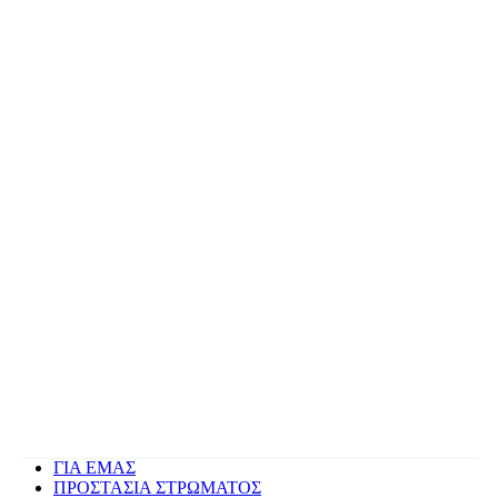
ΓΙΑ ΕΜΑΣ
ΠΡΟΣΤΑΣΙΑ ΣΤΡΩΜΑΤΟΣ