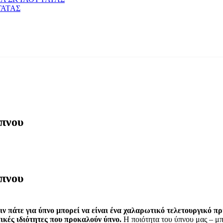
ΓΑΤΑΣ
πνου
πνου
ν πάτε για ύπνο μπορεί να είναι ένα χαλαρωτικό τελετουργικό
ικές ιδιότητες που προκαλούν ύπνο.
Η ποιότητα του ύπνου μας – μ