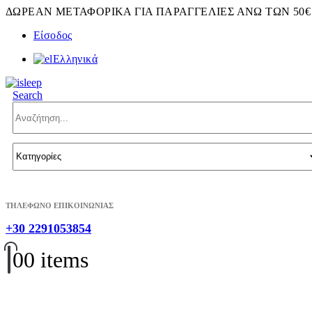
ΔΩΡΕΑΝ ΜΕΤΑΦΟΡΙΚΑ ΓΙΑ ΠΑΡΑΓΓΕΛΙΕΣ ΑΝΩ ΤΩΝ 50€
Είσοδος
Ελληνικά
Search
ΤΗΛΕΦΩΝΟ ΕΠΙΚΟΙΝΩΝΙΑΣ
+30 2291053854
0
0 items