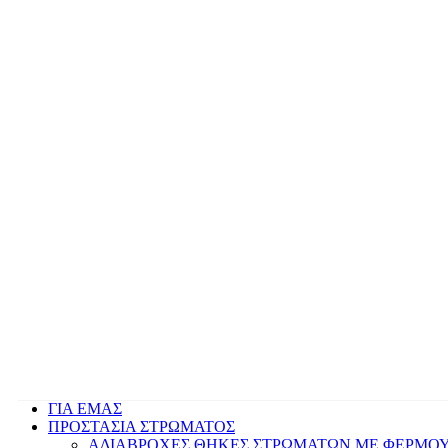
ΓΙΑ ΕΜΑΣ
ΠΡΟΣΤΑΣΙΑ ΣΤΡΩΜΑΤΟΣ
ΑΔΙΑΒΡΟΧΕΣ ΘΗΚΕΣ ΣΤΡΩΜΑΤΩΝ ΜΕ ΦΕΡΜΟ