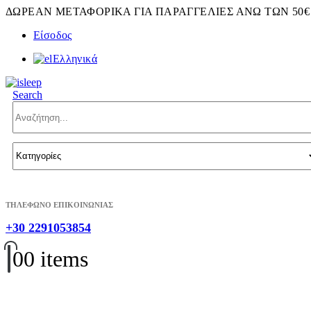
ΔΩΡΕΑΝ ΜΕΤΑΦΟΡΙΚΑ ΓΙΑ ΠΑΡΑΓΓΕΛΙΕΣ ΑΝΩ ΤΩΝ 50€
Είσοδος
Ελληνικά
Search
ΤΗΛΕΦΩΝΟ ΕΠΙΚΟΙΝΩΝΙΑΣ
+30 2291053854
0
0 items