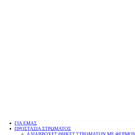
ΓΙΑ ΕΜΑΣ
ΠΡΟΣΤΑΣΙΑ ΣΤΡΩΜΑΤΟΣ
ΑΔΙΑΒΡΟΧΕΣ ΘΗΚΕΣ ΣΤΡΩΜΑΤΩΝ ΜΕ ΦΕΡΜΟ