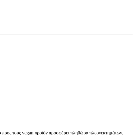
κό προς τους vegan προϊόν προσφέρει πληθώρα πλεονεκτημάτων,