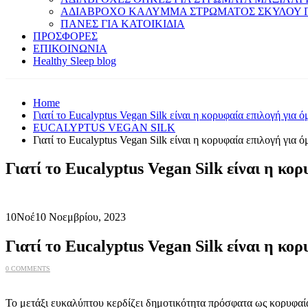
ΑΔΙΑΒΡΟΧΟ ΚΑΛΥΜΜΑ ΣΤΡΩΜΑΤΟΣ ΣΚΥΛΟΥ 
ΠΑΝΕΣ ΓΙΑ ΚΑΤΟΙΚΙΔΙΑ
ΠΡΟΣΦΟΡΕΣ
ΕΠΙΚΟΙΝΩΝΙΑ
Healthy Sleep blog
Home
Γιατί το Eucalyptus Vegan Silk είναι η κορυφαία επιλογή για
EUCALYPTUS VEGAN SILK
Γιατί το Eucalyptus Vegan Silk είναι η κορυφαία επιλογή για
Γιατί το Eucalyptus Vegan Silk είναι η κο
10
Νοέ
10 Νοεμβρίου, 2023
Γιατί το Eucalyptus Vegan Silk είναι η κο
0 COMMENTS
Το μετάξι ευκαλύπτου κερδίζει δημοτικότητα πρόσφατα ως κορυφαία