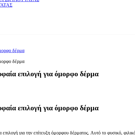
ΓΑΤΑΣ
 όμορφο δέρμα
 όμορφο δέρμα
ρυφαία επιλογή για όμορφο δέρμα
ρυφαία επιλογή για όμορφο δέρμα
 επιλογή για την επίτευξη όμορφου δέρματος. Αυτό το φυσικό, φιλι