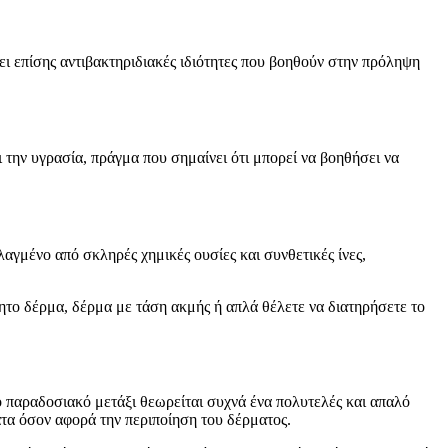
χει επίσης αντιβακτηριδιακές ιδιότητες που βοηθούν στην πρόληψη
 την υγρασία, πράγμα που σημαίνει ότι μπορεί να βοηθήσει να
αγμένο από σκληρές χημικές ουσίες και συνθετικές ίνες,
σθητο δέρμα, δέρμα με τάση ακμής ή απλά θέλετε να διατηρήσετε το
ο παραδοσιακό μετάξι θεωρείται συχνά ένα πολυτελές και απαλό
ατα όσον αφορά την περιποίηση του δέρματος.