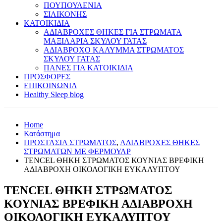
ΠΟΥΠΟΥΛΕΝΙΑ
ΣΙΛΙΚΟΝΗΣ
ΚΑΤΟΙΚΙΔΙΑ
ΑΔΙΑΒΡΟΧΕΣ ΘΗΚΕΣ ΓΙΑ ΣΤΡΩΜΑΤΑ
ΜΑΞΙΛΑΡΙΑ ΣΚΥΛΟΥ ΓΑΤΑΣ
ΑΔΙΑΒΡΟΧΟ ΚΑΛΥΜΜΑ ΣΤΡΩΜΑΤΟΣ
ΣΚΥΛΟΥ ΓΑΤΑΣ
ΠΑΝΕΣ ΓΙΑ ΚΑΤΟΙΚΙΔΙΑ
ΠΡΟΣΦΟΡΕΣ
ΕΠΙΚΟΙΝΩΝΙΑ
Healthy Sleep blog
Home
Κατάστημα
ΠΡΟΣΤΑΣΙΑ ΣΤΡΩΜΑΤΟΣ
,
ΑΔΙΑΒΡΟΧΕΣ ΘΗΚΕΣ
ΣΤΡΩΜΑΤΩΝ ΜΕ ΦΕΡΜΟΥΑΡ
TENCEL ΘΗΚΗ ΣΤΡΩΜΑΤΟΣ ΚΟΥΝΙΑΣ ΒΡΕΦΙΚΗ
ΑΔΙΑΒΡΟΧΗ ΟΙΚΟΛΟΓΙΚΗ ΕΥΚΑΛΥΠΤΟΥ
TENCEL ΘΗΚΗ ΣΤΡΩΜΑΤΟΣ
ΚΟΥΝΙΑΣ ΒΡΕΦΙΚΗ ΑΔΙΑΒΡΟΧΗ
ΟΙΚΟΛΟΓΙΚΗ ΕΥΚΑΛΥΠΤΟΥ