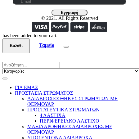
© 2021. All Rights Reserved
has been added to your cart.
Ταμείο
Καλάθι
ΓΙΑ ΕΜΑΣ
ΠΡΟΣΤΑΣΙΑ ΣΤΡΩΜΑΤΟΣ
ΑΔΙΑΒΡΟΧΕΣ ΘΗΚΕΣ ΣΤΡΩΜΑΤΩΝ ΜΕ
ΦΕΡΜΟΥΑΡ
ΠΡΟΣΤΑΤΕΥΤΙΚΑ ΣΤΡΩΜΑΤΩΝ
4 ΛΑΣΤΙΧΑ
ΠΕΡΙΦΕΡΕΙΑΚΟ ΛΑΣΤΙΧΟ
ΜΑΞΙΛΑΡΟΘΗΚΕΣ ΑΔΙΑΒΡΟΧΕΣ ΜΕ
ΦΕΡΜΟΥΑΡ
ΥΠΟΣΕΝΤΟΝΑ ΑΔΙΑΒΡΟΧΑ