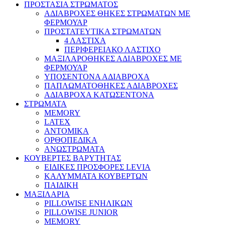
ΠΡΟΣΤΑΣΙΑ ΣΤΡΩΜΑΤΟΣ
ΑΔΙΑΒΡΟΧΕΣ ΘΗΚΕΣ ΣΤΡΩΜΑΤΩΝ ΜΕ
ΦΕΡΜΟΥΑΡ
ΠΡΟΣΤΑΤΕΥΤΙΚΑ ΣΤΡΩΜΑΤΩΝ
4 ΛΑΣΤΙΧΑ
ΠΕΡΙΦΕΡΕΙΑΚΟ ΛΑΣΤΙΧΟ
ΜΑΞΙΛΑΡΟΘΗΚΕΣ ΑΔΙΑΒΡΟΧΕΣ ΜΕ
ΦΕΡΜΟΥΑΡ
ΥΠΟΣΕΝΤΟΝΑ ΑΔΙΑΒΡΟΧΑ
ΠΑΠΛΩΜΑΤΟΘΗΚΕΣ ΑΔΙΑΒΡΟΧΕΣ
ΑΔΙΑΒΡΟΧΑ ΚΑΤΩΣΕΝΤΟΝΑ
ΣΤΡΩΜΑΤΑ
MEMORY
LATEX
ΑΝΤΟΜΙΚΑ
ΟΡΘΟΠΕΔΙΚΑ
ΑΝΩΣΤΡΩΜΑΤΑ
ΚΟΥΒΕΡΤΕΣ ΒΑΡΥΤΗΤΑΣ
ΕΙΔΙΚΕΣ ΠΡΟΣΦΟΡΕΣ LEVIA
ΚΑΛΥΜΜΑΤΑ ΚΟΥΒΕΡΤΩΝ
ΠΑΙΔΙΚΗ
ΜΑΞΙΛΑΡΙΑ
PILLOWISE ΕΝΗΛΙΚΩΝ
PILLOWISE JUNIOR
MEMORY