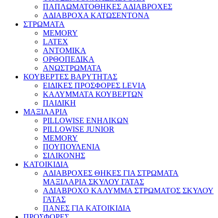
ΠΑΠΛΩΜΑΤΟΘΗΚΕΣ ΑΔΙΑΒΡΟΧΕΣ
ΑΔΙΑΒΡΟΧΑ ΚΑΤΩΣΕΝΤΟΝΑ
ΣΤΡΩΜΑΤΑ
MEMORY
LATEX
ΑΝΤΟΜΙΚΑ
ΟΡΘΟΠΕΔΙΚΑ
ΑΝΩΣΤΡΩΜΑΤΑ
ΚΟΥΒΕΡΤΕΣ ΒΑΡΥΤΗΤΑΣ
ΕΙΔΙΚΕΣ ΠΡΟΣΦΟΡΕΣ LEVIA
ΚΑΛΥΜΜΑΤΑ ΚΟΥΒΕΡΤΩΝ
ΠΑΙΔΙΚΗ
ΜΑΞΙΛΑΡΙΑ
PILLOWISE ΕΝΗΛΙΚΩΝ
PILLOWISE JUNIOR
MEMORY
ΠΟΥΠΟΥΛΕΝΙΑ
ΣΙΛΙΚΟΝΗΣ
ΚΑΤΟΙΚΙΔΙΑ
ΑΔΙΑΒΡΟΧΕΣ ΘΗΚΕΣ ΓΙΑ ΣΤΡΩΜΑΤΑ
ΜΑΞΙΛΑΡΙΑ ΣΚΥΛΟΥ ΓΑΤΑΣ
ΑΔΙΑΒΡΟΧΟ ΚΑΛΥΜΜΑ ΣΤΡΩΜΑΤΟΣ ΣΚΥΛΟΥ
ΓΑΤΑΣ
ΠΑΝΕΣ ΓΙΑ ΚΑΤΟΙΚΙΔΙΑ
ΠΡΟΣΦΟΡΕΣ