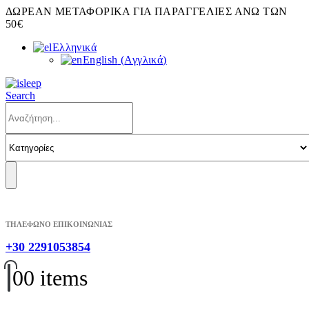
ΔΩΡΕΑΝ ΜΕΤΑΦΟΡΙΚΑ ΓΙΑ ΠΑΡΑΓΓΕΛΙΕΣ ΑΝΩ ΤΩΝ
50€
Ελληνικά
English
(
Αγγλικά
)
Search
ΤΗΛΕΦΩΝΟ ΕΠΙΚΟΙΝΩΝΙΑΣ
+30 2291053854
0
0 items