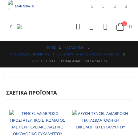
ΕΛΛΗΝΙΚΆ
0
HOME
ΚΑΤΆΣΤΗΜΑ
ΠΡΟΣΤΑΣΙΑ ΣΤΡΩΜΑΤΟΣ
,
ΠΡΟΣΤΑΤΕΥΤΙΚΑ ΣΤΡΩΜΑΤΩΝ - 4 ΛΑΣΤΙΧΑ
ΒΙΟ COTTON ΕΠΙΣΤΡΩΜΑ ΑΔΙΑΒΡΟΧΟ 4 ΛΑΣΤΙΧΑ
ΣΧΕΤΙΚΆ ΠΡΟΪΌΝΤΑ