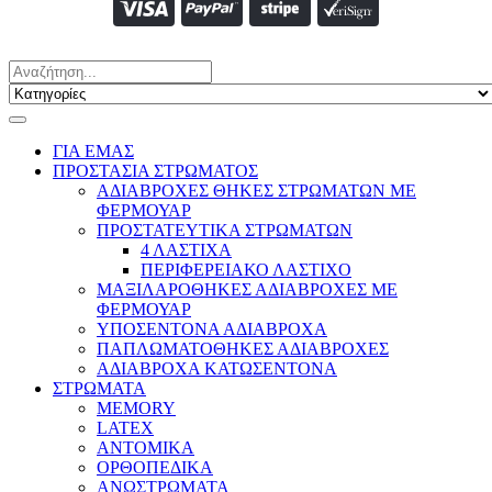
ΓΙΑ ΕΜΑΣ
ΠΡΟΣΤΑΣΙΑ ΣΤΡΩΜΑΤΟΣ
ΑΔΙΑΒΡΟΧΕΣ ΘΗΚΕΣ ΣΤΡΩΜΑΤΩΝ ΜΕ
ΦΕΡΜΟΥΑΡ
ΠΡΟΣΤΑΤΕΥΤΙΚΑ ΣΤΡΩΜΑΤΩΝ
4 ΛΑΣΤΙΧΑ
ΠΕΡΙΦΕΡΕΙΑΚΟ ΛΑΣΤΙΧΟ
ΜΑΞΙΛΑΡΟΘΗΚΕΣ ΑΔΙΑΒΡΟΧΕΣ ΜΕ
ΦΕΡΜΟΥΑΡ
ΥΠΟΣΕΝΤΟΝΑ ΑΔΙΑΒΡΟΧΑ
ΠΑΠΛΩΜΑΤΟΘΗΚΕΣ ΑΔΙΑΒΡΟΧΕΣ
ΑΔΙΑΒΡΟΧΑ ΚΑΤΩΣΕΝΤΟΝΑ
ΣΤΡΩΜΑΤΑ
MEMORY
LATEX
ΑΝΤΟΜΙΚΑ
ΟΡΘΟΠΕΔΙΚΑ
ΑΝΩΣΤΡΩΜΑΤΑ