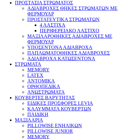
ΠΡΟΣΤΑΣΙΑ ΣΤΡΩΜΑΤΟΣ
ΑΔΙΑΒΡΟΧΕΣ ΘΗΚΕΣ ΣΤΡΩΜΑΤΩΝ ΜΕ
ΦΕΡΜΟΥΑΡ
ΠΡΟΣΤΑΤΕΥΤΙΚΑ ΣΤΡΩΜΑΤΩΝ
4 ΛΑΣΤΙΧΑ
ΠΕΡΙΦΕΡΕΙΑΚΟ ΛΑΣΤΙΧΟ
ΜΑΞΙΛΑΡΟΘΗΚΕΣ ΑΔΙΑΒΡΟΧΕΣ ΜΕ
ΦΕΡΜΟΥΑΡ
ΥΠΟΣΕΝΤΟΝΑ ΑΔΙΑΒΡΟΧΑ
ΠΑΠΛΩΜΑΤΟΘΗΚΕΣ ΑΔΙΑΒΡΟΧΕΣ
ΑΔΙΑΒΡΟΧΑ ΚΑΤΩΣΕΝΤΟΝΑ
ΣΤΡΩΜΑΤΑ
MEMORY
LATEX
ΑΝΤΟΜΙΚΑ
ΟΡΘΟΠΕΔΙΚΑ
ΑΝΩΣΤΡΩΜΑΤΑ
ΚΟΥΒΕΡΤΕΣ ΒΑΡΥΤΗΤΑΣ
ΕΙΔΙΚΕΣ ΠΡΟΣΦΟΡΕΣ LEVIA
ΚΑΛΥΜΜΑΤΑ ΚΟΥΒΕΡΤΩΝ
ΠΑΙΔΙΚΗ
ΜΑΞΙΛΑΡΙΑ
PILLOWISE ΕΝΗΛΙΚΩΝ
PILLOWISE JUNIOR
MEMORY