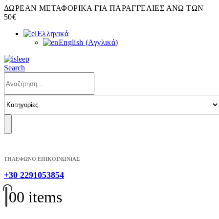
ΔΩΡΕΑΝ ΜΕΤΑΦΟΡΙΚΑ ΓΙΑ ΠΑΡΑΓΓΕΛΙΕΣ ΑΝΩ ΤΩΝ
50€
Ελληνικά
English
(
Αγγλικά
)
Search
ΤΗΛΕΦΩΝΟ ΕΠΙΚΟΙΝΩΝΙΑΣ
+30 2291053854
0
0 items