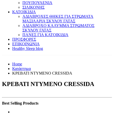
ΠΟΥΠΟΥΛΕΝΙΑ
ΣΙΛΙΚΟΝΗΣ
ΚΑΤΟΙΚΙΔΙΑ
ΑΔΙΑΒΡΟΧΕΣ ΘΗΚΕΣ ΓΙΑ ΣΤΡΩΜΑΤΑ
ΜΑΞΙΛΑΡΙΑ ΣΚΥΛΟΥ ΓΑΤΑΣ
ΑΔΙΑΒΡΟΧΟ ΚΑΛΥΜΜΑ ΣΤΡΩΜΑΤΟΣ
ΣΚΥΛΟΥ ΓΑΤΑΣ
ΠΑΝΕΣ ΓΙΑ ΚΑΤΟΙΚΙΔΙΑ
ΠΡΟΣΦΟΡΕΣ
ΕΠΙΚΟΙΝΩΝΙΑ
Healthy Sleep blog
Home
Κατάστημα
ΚΡΕΒΑΤΙ ΝΤΥΜΕΝΟ CRESSIDA
ΚΡΕΒΑΤΙ ΝΤΥΜΕΝΟ CRESSIDA
Best Selling Products