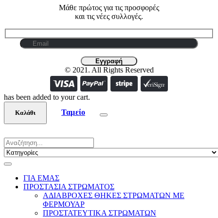
Μάθε πρώτος για τις προσφορές
και τις νέες συλλογές.
© 2021. All Rights Reserved
has been added to your cart.
Ταμείο
Καλάθι
ΓΙΑ ΕΜΑΣ
ΠΡΟΣΤΑΣΙΑ ΣΤΡΩΜΑΤΟΣ
ΑΔΙΑΒΡΟΧΕΣ ΘΗΚΕΣ ΣΤΡΩΜΑΤΩΝ ΜΕ
ΦΕΡΜΟΥΑΡ
ΠΡΟΣΤΑΤΕΥΤΙΚΑ ΣΤΡΩΜΑΤΩΝ