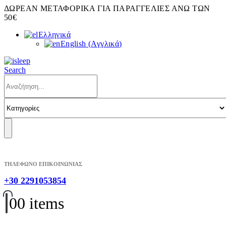
ΔΩΡΕΑΝ ΜΕΤΑΦΟΡΙΚΑ ΓΙΑ ΠΑΡΑΓΓΕΛΙΕΣ ΑΝΩ ΤΩΝ
50€
Ελληνικά
English
(
Αγγλικά
)
Search
ΤΗΛΕΦΩΝΟ ΕΠΙΚΟΙΝΩΝΙΑΣ
+30 2291053854
0
0 items