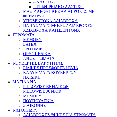
4 ΛΑΣΤΙΧΑ
ΠΕΡΙΦΕΡΕΙΑΚΟ ΛΑΣΤΙΧΟ
ΜΑΞΙΛΑΡΟΘΗΚΕΣ ΑΔΙΑΒΡΟΧΕΣ ΜΕ
ΦΕΡΜΟΥΑΡ
ΥΠΟΣΕΝΤΟΝΑ ΑΔΙΑΒΡΟΧΑ
ΠΑΠΛΩΜΑΤΟΘΗΚΕΣ ΑΔΙΑΒΡΟΧΕΣ
ΑΔΙΑΒΡΟΧΑ ΚΑΤΩΣΕΝΤΟΝΑ
ΣΤΡΩΜΑΤΑ
MEMORY
LATEX
ΑΝΤΟΜΙΚΑ
ΟΡΘΟΠΕΔΙΚΑ
ΑΝΩΣΤΡΩΜΑΤΑ
ΚΟΥΒΕΡΤΕΣ ΒΑΡΥΤΗΤΑΣ
ΕΙΔΙΚΕΣ ΠΡΟΣΦΟΡΕΣ LEVIA
ΚΑΛΥΜΜΑΤΑ ΚΟΥΒΕΡΤΩΝ
ΠΑΙΔΙΚΗ
ΜΑΞΙΛΑΡΙΑ
PILLOWISE ΕΝΗΛΙΚΩΝ
PILLOWISE JUNIOR
MEMORY
ΠΟΥΠΟΥΛΕΝΙΑ
ΣΙΛΙΚΟΝΗΣ
ΚΑΤΟΙΚΙΔΙΑ
ΑΔΙΑΒΡΟΧΕΣ ΘΗΚΕΣ ΓΙΑ ΣΤΡΩΜΑΤΑ