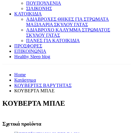
ΠΟΥΠΟΥΛΕΝΙΑ
ΣΙΛΙΚΟΝΗΣ
ΚΑΤΟΙΚΙΔΙΑ
ΑΔΙΑΒΡΟΧΕΣ ΘΗΚΕΣ ΓΙΑ ΣΤΡΩΜΑΤΑ
ΜΑΞΙΛΑΡΙΑ ΣΚΥΛΟΥ ΓΑΤΑΣ
ΑΔΙΑΒΡΟΧΟ ΚΑΛΥΜΜΑ ΣΤΡΩΜΑΤΟΣ
ΣΚΥΛΟΥ ΓΑΤΑΣ
ΠΑΝΕΣ ΓΙΑ ΚΑΤΟΙΚΙΔΙΑ
ΠΡΟΣΦΟΡΕΣ
ΕΠΙΚΟΙΝΩΝΙΑ
Healthy Sleep blog
Home
Κατάστημα
ΚΟΥΒΕΡΤΕΣ ΒΑΡΥΤΗΤΑΣ
ΚΟΥΒΕΡΤΑ ΜΠΛΕ
ΚΟΥΒΕΡΤΑ ΜΠΛΕ
Σχετικά προϊόντα