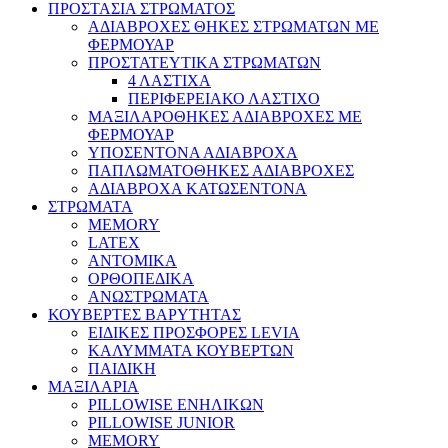
ΠΡΟΣΤΑΣΙΑ ΣΤΡΩΜΑΤΟΣ
ΑΔΙΑΒΡΟΧΕΣ ΘΗΚΕΣ ΣΤΡΩΜΑΤΩΝ ΜΕ
ΦΕΡΜΟΥΑΡ
ΠΡΟΣΤΑΤΕΥΤΙΚΑ ΣΤΡΩΜΑΤΩΝ
4 ΛΑΣΤΙΧΑ
ΠΕΡΙΦΕΡΕΙΑΚΟ ΛΑΣΤΙΧΟ
ΜΑΞΙΛΑΡΟΘΗΚΕΣ ΑΔΙΑΒΡΟΧΕΣ ΜΕ
ΦΕΡΜΟΥΑΡ
ΥΠΟΣΕΝΤΟΝΑ ΑΔΙΑΒΡΟΧΑ
ΠΑΠΛΩΜΑΤΟΘΗΚΕΣ ΑΔΙΑΒΡΟΧΕΣ
ΑΔΙΑΒΡΟΧΑ ΚΑΤΩΣΕΝΤΟΝΑ
ΣΤΡΩΜΑΤΑ
MEMORY
LATEX
ΑΝΤΟΜΙΚΑ
ΟΡΘΟΠΕΔΙΚΑ
ΑΝΩΣΤΡΩΜΑΤΑ
ΚΟΥΒΕΡΤΕΣ ΒΑΡΥΤΗΤΑΣ
ΕΙΔΙΚΕΣ ΠΡΟΣΦΟΡΕΣ LEVIA
ΚΑΛΥΜΜΑΤΑ ΚΟΥΒΕΡΤΩΝ
ΠΑΙΔΙΚΗ
ΜΑΞΙΛΑΡΙΑ
PILLOWISE ΕΝΗΛΙΚΩΝ
PILLOWISE JUNIOR
MEMORY