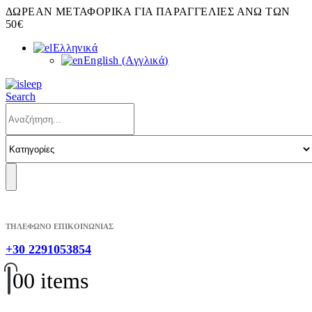
ΔΩΡΕΑΝ ΜΕΤΑΦΟΡΙΚΑ ΓΙΑ ΠΑΡΑΓΓΕΛΙΕΣ ΑΝΩ ΤΩΝ
50€
Ελληνικά
English
(
Αγγλικά
)
Search
ΤΗΛΕΦΩΝΟ ΕΠΙΚΟΙΝΩΝΙΑΣ
+30 2291053854
0
0 items