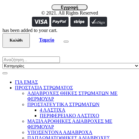
© 2021. All Rights Reserved
has been added to your cart.
Ταμείο
Καλάθι
ΓΙΑ ΕΜΑΣ
ΠΡΟΣΤΑΣΙΑ ΣΤΡΩΜΑΤΟΣ
ΑΔΙΑΒΡΟΧΕΣ ΘΗΚΕΣ ΣΤΡΩΜΑΤΩΝ ΜΕ
ΦΕΡΜΟΥΑΡ
ΠΡΟΣΤΑΤΕΥΤΙΚΑ ΣΤΡΩΜΑΤΩΝ
4 ΛΑΣΤΙΧΑ
ΠΕΡΙΦΕΡΕΙΑΚΟ ΛΑΣΤΙΧΟ
ΜΑΞΙΛΑΡΟΘΗΚΕΣ ΑΔΙΑΒΡΟΧΕΣ ΜΕ
ΦΕΡΜΟΥΑΡ
ΥΠΟΣΕΝΤΟΝΑ ΑΔΙΑΒΡΟΧΑ
ΠΑΠΛΩΜΑΤΟΘΗΚΕΣ ΑΔΙΑΒΡΟΧΕΣ