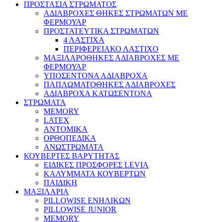
ΠΡΟΣΤΑΣΙΑ ΣΤΡΩΜΑΤΟΣ
ΑΔΙΑΒΡΟΧΕΣ ΘΗΚΕΣ ΣΤΡΩΜΑΤΩΝ ΜΕ
ΦΕΡΜΟΥΑΡ
ΠΡΟΣΤΑΤΕΥΤΙΚΑ ΣΤΡΩΜΑΤΩΝ
4 ΛΑΣΤΙΧΑ
ΠΕΡΙΦΕΡΕΙΑΚΟ ΛΑΣΤΙΧΟ
ΜΑΞΙΛΑΡΟΘΗΚΕΣ ΑΔΙΑΒΡΟΧΕΣ ΜΕ
ΦΕΡΜΟΥΑΡ
ΥΠΟΣΕΝΤΟΝΑ ΑΔΙΑΒΡΟΧΑ
ΠΑΠΛΩΜΑΤΟΘΗΚΕΣ ΑΔΙΑΒΡΟΧΕΣ
ΑΔΙΑΒΡΟΧΑ ΚΑΤΩΣΕΝΤΟΝΑ
ΣΤΡΩΜΑΤΑ
MEMORY
LATEX
ΑΝΤΟΜΙΚΑ
ΟΡΘΟΠΕΔΙΚΑ
ΑΝΩΣΤΡΩΜΑΤΑ
ΚΟΥΒΕΡΤΕΣ ΒΑΡΥΤΗΤΑΣ
ΕΙΔΙΚΕΣ ΠΡΟΣΦΟΡΕΣ LEVIA
ΚΑΛΥΜΜΑΤΑ ΚΟΥΒΕΡΤΩΝ
ΠΑΙΔΙΚΗ
ΜΑΞΙΛΑΡΙΑ
PILLOWISE ΕΝΗΛΙΚΩΝ
PILLOWISE JUNIOR
MEMORY