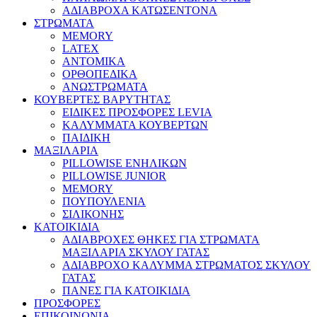
ΑΔΙΑΒΡΟΧΑ ΚΑΤΩΣΕΝΤΟΝΑ
ΣΤΡΩΜΑΤΑ
MEMORY
LATEX
ΑΝΤΟΜΙΚΑ
ΟΡΘΟΠΕΔΙΚΑ
ΑΝΩΣΤΡΩΜΑΤΑ
ΚΟΥΒΕΡΤΕΣ ΒΑΡΥΤΗΤΑΣ
ΕΙΔΙΚΕΣ ΠΡΟΣΦΟΡΕΣ LEVIA
ΚΑΛΥΜΜΑΤΑ ΚΟΥΒΕΡΤΩΝ
ΠΑΙΔΙΚΗ
ΜΑΞΙΛΑΡΙΑ
PILLOWISE ΕΝΗΛΙΚΩΝ
PILLOWISE JUNIOR
MEMORY
ΠΟΥΠΟΥΛΕΝΙΑ
ΣΙΛΙΚΟΝΗΣ
ΚΑΤΟΙΚΙΔΙΑ
ΑΔΙΑΒΡΟΧΕΣ ΘΗΚΕΣ ΓΙΑ ΣΤΡΩΜΑΤΑ
ΜΑΞΙΛΑΡΙΑ ΣΚΥΛΟΥ ΓΑΤΑΣ
ΑΔΙΑΒΡΟΧΟ ΚΑΛΥΜΜΑ ΣΤΡΩΜΑΤΟΣ ΣΚΥΛΟΥ
ΓΑΤΑΣ
ΠΑΝΕΣ ΓΙΑ ΚΑΤΟΙΚΙΔΙΑ
ΠΡΟΣΦΟΡΕΣ
ΕΠΙΚΟΙΝΩΝΙΑ