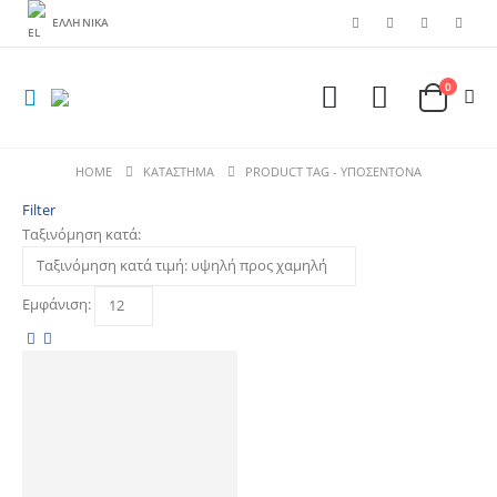
ΕΛΛΗΝΙΚΆ
0
HOME
ΚΑΤΆΣΤΗΜΑ
PRODUCT TAG -
ΥΠΟΣΕΝΤΟΝΑ
Filter
Ταξινόμηση κατά:
Εμφάνιση: