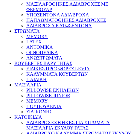
ΜΑΞΙΛΑΡΟΘΗΚΕΣ ΑΔΙΑΒΡΟΧΕΣ ΜΕ
ΦΕΡΜΟΥΑΡ
ΥΠΟΣΕΝΤΟΝΑ ΑΔΙΑΒΡΟΧΑ
ΠΑΠΛΩΜΑΤΟΘΗΚΕΣ ΑΔΙΑΒΡΟΧΕΣ
ΑΔΙΑΒΡΟΧΑ ΚΑΤΩΣΕΝΤΟΝΑ
ΣΤΡΩΜΑΤΑ
MEMORY
LATEX
ΑΝΤΟΜΙΚΑ
ΟΡΘΟΠΕΔΙΚΑ
ΑΝΩΣΤΡΩΜΑΤΑ
ΚΟΥΒΕΡΤΕΣ ΒΑΡΥΤΗΤΑΣ
ΕΙΔΙΚΕΣ ΠΡΟΣΦΟΡΕΣ LEVIA
ΚΑΛΥΜΜΑΤΑ ΚΟΥΒΕΡΤΩΝ
ΠΑΙΔΙΚΗ
ΜΑΞΙΛΑΡΙΑ
PILLOWISE ΕΝΗΛΙΚΩΝ
PILLOWISE JUNIOR
MEMORY
ΠΟΥΠΟΥΛΕΝΙΑ
ΣΙΛΙΚΟΝΗΣ
ΚΑΤΟΙΚΙΔΙΑ
ΑΔΙΑΒΡΟΧΕΣ ΘΗΚΕΣ ΓΙΑ ΣΤΡΩΜΑΤΑ
ΜΑΞΙΛΑΡΙΑ ΣΚΥΛΟΥ ΓΑΤΑΣ
ΑΔΙΑΒΡΟΧΟ ΚΑΛΥΜΜΑ ΣΤΡΩΜΑΤΟΣ ΣΚΥΛΟΥ