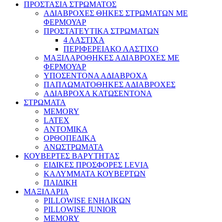
ΠΡΟΣΤΑΣΙΑ ΣΤΡΩΜΑΤΟΣ
ΑΔΙΑΒΡΟΧΕΣ ΘΗΚΕΣ ΣΤΡΩΜΑΤΩΝ ΜΕ
ΦΕΡΜΟΥΑΡ
ΠΡΟΣΤΑΤΕΥΤΙΚΑ ΣΤΡΩΜΑΤΩΝ
4 ΛΑΣΤΙΧΑ
ΠΕΡΙΦΕΡΕΙΑΚΟ ΛΑΣΤΙΧΟ
ΜΑΞΙΛΑΡΟΘΗΚΕΣ ΑΔΙΑΒΡΟΧΕΣ ΜΕ
ΦΕΡΜΟΥΑΡ
ΥΠΟΣΕΝΤΟΝΑ ΑΔΙΑΒΡΟΧΑ
ΠΑΠΛΩΜΑΤΟΘΗΚΕΣ ΑΔΙΑΒΡΟΧΕΣ
ΑΔΙΑΒΡΟΧΑ ΚΑΤΩΣΕΝΤΟΝΑ
ΣΤΡΩΜΑΤΑ
MEMORY
LATEX
ΑΝΤΟΜΙΚΑ
ΟΡΘΟΠΕΔΙΚΑ
ΑΝΩΣΤΡΩΜΑΤΑ
ΚΟΥΒΕΡΤΕΣ ΒΑΡΥΤΗΤΑΣ
ΕΙΔΙΚΕΣ ΠΡΟΣΦΟΡΕΣ LEVIA
ΚΑΛΥΜΜΑΤΑ ΚΟΥΒΕΡΤΩΝ
ΠΑΙΔΙΚΗ
ΜΑΞΙΛΑΡΙΑ
PILLOWISE ΕΝΗΛΙΚΩΝ
PILLOWISE JUNIOR
MEMORY