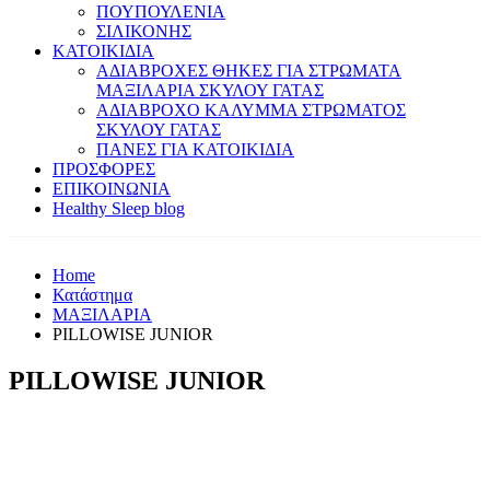
ΠΟΥΠΟΥΛΕΝΙΑ
ΣΙΛΙΚΟΝΗΣ
ΚΑΤΟΙΚΙΔΙΑ
ΑΔΙΑΒΡΟΧΕΣ ΘΗΚΕΣ ΓΙΑ ΣΤΡΩΜΑΤΑ
ΜΑΞΙΛΑΡΙΑ ΣΚΥΛΟΥ ΓΑΤΑΣ
ΑΔΙΑΒΡΟΧΟ ΚΑΛΥΜΜΑ ΣΤΡΩΜΑΤΟΣ
ΣΚΥΛΟΥ ΓΑΤΑΣ
ΠΑΝΕΣ ΓΙΑ ΚΑΤΟΙΚΙΔΙΑ
ΠΡΟΣΦΟΡΕΣ
ΕΠΙΚΟΙΝΩΝΙΑ
Healthy Sleep blog
Home
Κατάστημα
ΜΑΞΙΛΑΡΙΑ
PILLOWISE JUNIOR
PILLOWISE JUNIOR