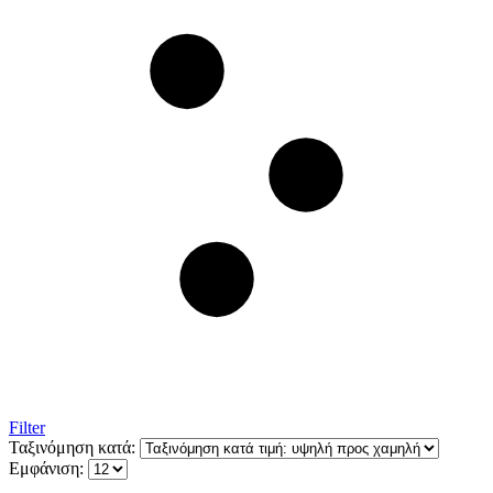
Filter
Ταξινόμηση κατά:
Εμφάνιση: