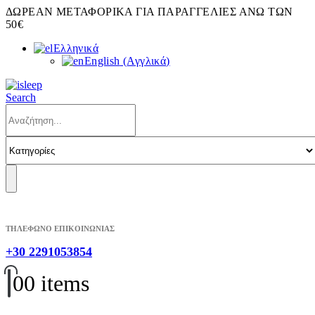
ΔΩΡΕΑΝ ΜΕΤΑΦΟΡΙΚΑ ΓΙΑ ΠΑΡΑΓΓΕΛΙΕΣ ΑΝΩ ΤΩΝ
50€
Ελληνικά
English
(
Αγγλικά
)
Search
ΤΗΛΕΦΩΝΟ ΕΠΙΚΟΙΝΩΝΙΑΣ
+30 2291053854
0
0 items