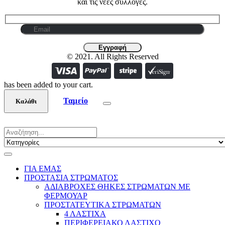
και τις νέες συλλογές.
© 2021. All Rights Reserved
has been added to your cart.
Ταμείο
Καλάθι
ΓΙΑ ΕΜΑΣ
ΠΡΟΣΤΑΣΙΑ ΣΤΡΩΜΑΤΟΣ
ΑΔΙΑΒΡΟΧΕΣ ΘΗΚΕΣ ΣΤΡΩΜΑΤΩΝ ΜΕ
ΦΕΡΜΟΥΑΡ
ΠΡΟΣΤΑΤΕΥΤΙΚΑ ΣΤΡΩΜΑΤΩΝ
4 ΛΑΣΤΙΧΑ
ΠΕΡΙΦΕΡΕΙΑΚΟ ΛΑΣΤΙΧΟ