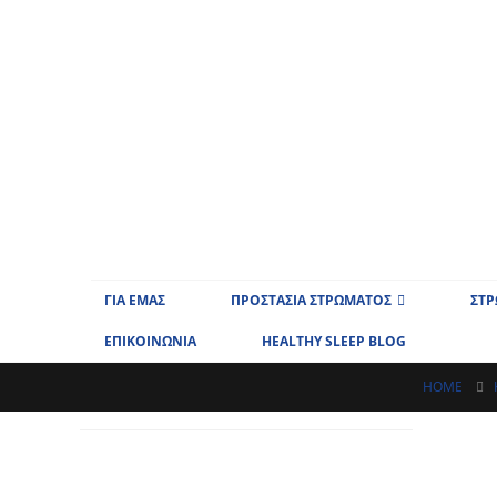
ΓΙΑ ΕΜΑΣ
ΠΡΟΣΤΑΣΙΑ ΣΤΡΩΜΑΤΟΣ
ΣΤ
ΕΠΙΚΟΙΝΩΝΙΑ
HEALTHY SLEEP BLOG
HOME