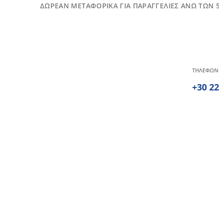
ΔΩΡΕΑΝ ΜΕΤΑΦΟΡΙΚΑ ΓΙΑ ΠΑΡΑΓΓΕΛΙΕΣ ΑΝΩ ΤΩΝ 
ΤΗΛΕΦΩΝ
+30 2