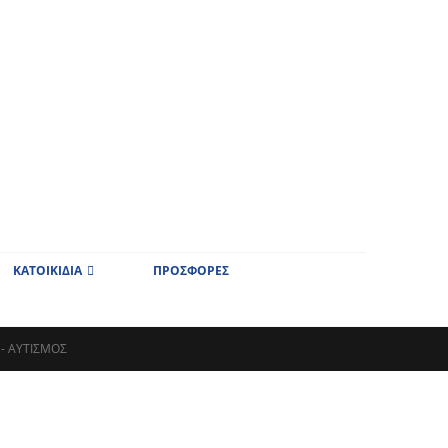
ΚΑΤΟΙΚΙΔΙΑ
ΠΡΟΣΦΟΡΕΣ
 -
ΑΥΤΙΣΜΌΣ