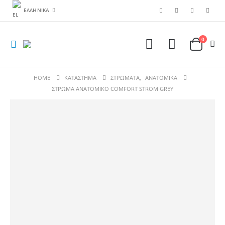
ΕΛΛΗΝΙΚΆ
0
HOME
ΚΑΤΆΣΤΗΜΑ
ΣΤΡΩΜΑΤΑ
,
ANATOMIKA
ΣΤΡΩΜΑ ΑΝΑΤΟΜΙΚΟ COMFORT STROM GREY