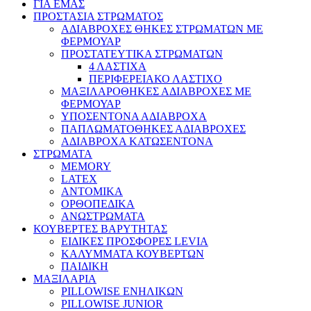
ΓΙΑ ΕΜΑΣ
ΠΡΟΣΤΑΣΙΑ ΣΤΡΩΜΑΤΟΣ
ΑΔΙΑΒΡΟΧΕΣ ΘΗΚΕΣ ΣΤΡΩΜΑΤΩΝ ΜΕ
ΦΕΡΜΟΥΑΡ
ΠΡΟΣΤΑΤΕΥΤΙΚΑ ΣΤΡΩΜΑΤΩΝ
4 ΛΑΣΤΙΧΑ
ΠΕΡΙΦΕΡΕΙΑΚΟ ΛΑΣΤΙΧΟ
ΜΑΞΙΛΑΡΟΘΗΚΕΣ ΑΔΙΑΒΡΟΧΕΣ ΜΕ
ΦΕΡΜΟΥΑΡ
ΥΠΟΣΕΝΤΟΝΑ ΑΔΙΑΒΡΟΧΑ
ΠΑΠΛΩΜΑΤΟΘΗΚΕΣ ΑΔΙΑΒΡΟΧΕΣ
ΑΔΙΑΒΡΟΧΑ ΚΑΤΩΣΕΝΤΟΝΑ
ΣΤΡΩΜΑΤΑ
MEMORY
LATEX
ΑΝΤΟΜΙΚΑ
ΟΡΘΟΠΕΔΙΚΑ
ΑΝΩΣΤΡΩΜΑΤΑ
ΚΟΥΒΕΡΤΕΣ ΒΑΡΥΤΗΤΑΣ
ΕΙΔΙΚΕΣ ΠΡΟΣΦΟΡΕΣ LEVIA
ΚΑΛΥΜΜΑΤΑ ΚΟΥΒΕΡΤΩΝ
ΠΑΙΔΙΚΗ
ΜΑΞΙΛΑΡΙΑ
PILLOWISE ΕΝΗΛΙΚΩΝ
PILLOWISE JUNIOR