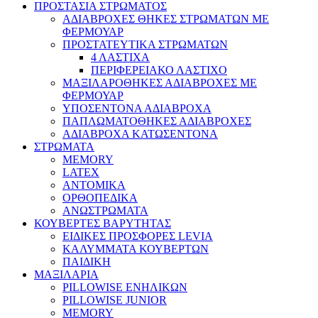
ΠΡΟΣΤΑΣΙΑ ΣΤΡΩΜΑΤΟΣ
ΑΔΙΑΒΡΟΧΕΣ ΘΗΚΕΣ ΣΤΡΩΜΑΤΩΝ ΜΕ
ΦΕΡΜΟΥΑΡ
ΠΡΟΣΤΑΤΕΥΤΙΚΑ ΣΤΡΩΜΑΤΩΝ
4 ΛΑΣΤΙΧΑ
ΠΕΡΙΦΕΡΕΙΑΚΟ ΛΑΣΤΙΧΟ
ΜΑΞΙΛΑΡΟΘΗΚΕΣ ΑΔΙΑΒΡΟΧΕΣ ΜΕ
ΦΕΡΜΟΥΑΡ
ΥΠΟΣΕΝΤΟΝΑ ΑΔΙΑΒΡΟΧΑ
ΠΑΠΛΩΜΑΤΟΘΗΚΕΣ ΑΔΙΑΒΡΟΧΕΣ
ΑΔΙΑΒΡΟΧΑ ΚΑΤΩΣΕΝΤΟΝΑ
ΣΤΡΩΜΑΤΑ
MEMORY
LATEX
ΑΝΤΟΜΙΚΑ
ΟΡΘΟΠΕΔΙΚΑ
ΑΝΩΣΤΡΩΜΑΤΑ
ΚΟΥΒΕΡΤΕΣ ΒΑΡΥΤΗΤΑΣ
ΕΙΔΙΚΕΣ ΠΡΟΣΦΟΡΕΣ LEVIA
ΚΑΛΥΜΜΑΤΑ ΚΟΥΒΕΡΤΩΝ
ΠΑΙΔΙΚΗ
ΜΑΞΙΛΑΡΙΑ
PILLOWISE ΕΝΗΛΙΚΩΝ
PILLOWISE JUNIOR
MEMORY