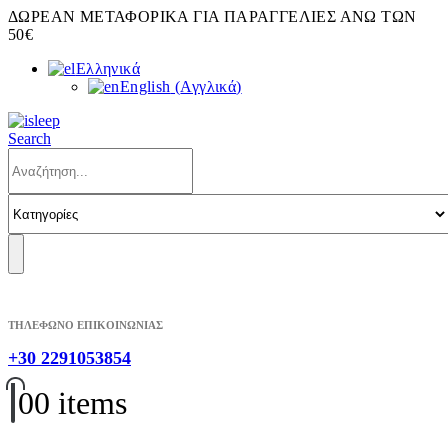
ΔΩΡΕΑΝ ΜΕΤΑΦΟΡΙΚΑ ΓΙΑ ΠΑΡΑΓΓΕΛΙΕΣ ΑΝΩ ΤΩΝ
50€
Ελληνικά
English
(
Αγγλικά
)
Search
ΤΗΛΕΦΩΝΟ ΕΠΙΚΟΙΝΩΝΙΑΣ
+30 2291053854
0
0 items