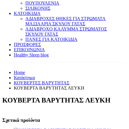
ΠΟΥΠΟΥΛΕΝΙΑ
ΣΙΛΙΚΟΝΗΣ
ΚΑΤΟΙΚΙΔΙΑ
ΑΔΙΑΒΡΟΧΕΣ ΘΗΚΕΣ ΓΙΑ ΣΤΡΩΜΑΤΑ
ΜΑΞΙΛΑΡΙΑ ΣΚΥΛΟΥ ΓΑΤΑΣ
ΑΔΙΑΒΡΟΧΟ ΚΑΛΥΜΜΑ ΣΤΡΩΜΑΤΟΣ
ΣΚΥΛΟΥ ΓΑΤΑΣ
ΠΑΝΕΣ ΓΙΑ ΚΑΤΟΙΚΙΔΙΑ
ΠΡΟΣΦΟΡΕΣ
ΕΠΙΚΟΙΝΩΝΙΑ
Healthy Sleep blog
Home
Κατάστημα
ΚΟΥΒΕΡΤΕΣ ΒΑΡΥΤΗΤΑΣ
ΚΟΥΒΕΡΤΑ ΒΑΡΥΤΗΤΑΣ ΛΕΥΚΗ
ΚΟΥΒΕΡΤΑ ΒΑΡΥΤΗΤΑΣ ΛΕΥΚΗ
Σχετικά προϊόντα