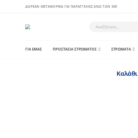
ΔΩΡΕΑΝ ΜΕΤΑΦΟΡΙΚΑ ΓΙΑ ΠΑΡΑΓΓΕΛΙΕΣ ΑΝΩ ΤΩΝ 50€
ΓΙΑ ΕΜΑΣ
ΠΡΟΣΤΑΣΙΑ ΣΤΡΩΜΑΤΟΣ
ΣΤΡΩΜΑΤΑ
Καλάθι