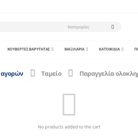
ΚΟΥΒΕΡΤΕΣ ΒΑΡΥΤΗΤΑΣ
ΜΑΞΙΛΑΡΙΑ
ΚΑΤΟΙΚΙΔΙΑ
Π
 αγορών
Ταμείο
Παραγγελία ολοκλ
No products added to the cart